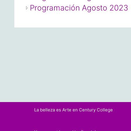
Programación Agosto 2023
La belleza es Arte en Century College