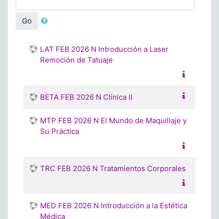
Go
LAT FEB 2026 N Introducción a Laser
Remoción de Tatuaje
BETA FEB 2026 N Clínica II
MTP FEB 2026 N El Mundo de Maquillaje y
Su Práctica
TRC FEB 2026 N Tratamientos Corporales
MED FEB 2026 N Introducción a la Estética
Médica