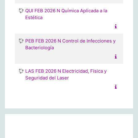
QUI FEB 2026 N Química Aplicada a la
Estética
PEB FEB 2026 N Control de Infecciones y
Bacteriología
LAS FEB 2026 N Electricidad, Física y
Seguridad del Laser