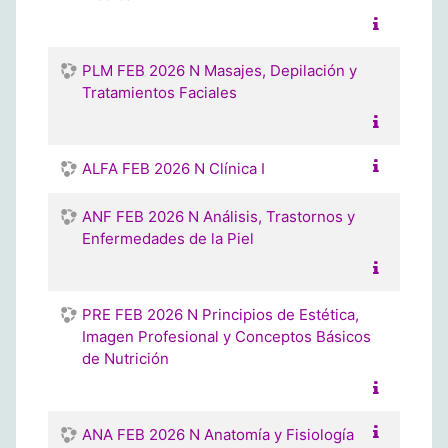
PLM FEB 2026 N Masajes, Depilación y
Tratamientos Faciales
ALFA FEB 2026 N Clínica I
ANF FEB 2026 N Análisis, Trastornos y
Enfermedades de la Piel
PRE FEB 2026 N Principios de Estética,
Imagen Profesional y Conceptos Básicos
de Nutrición
ANA FEB 2026 N Anatomía y Fisiología