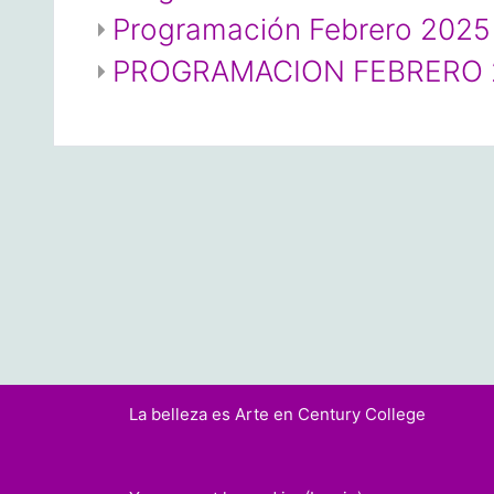
Programación Febrero 2025
PROGRAMACION FEBRERO 
La belleza es Arte en Century College