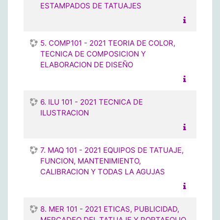
ESTAMPADOS DE TATUAJES
5. COMP101 - 2021 TEORIA DE COLOR,
TECNICA DE COMPOSICION Y
ELABORACION DE DISEÑO
6. ILU 101 - 2021 TECNICA DE
ILUSTRACION
7. MAQ 101 - 2021 EQUIPOS DE TATUAJE,
FUNCION, MANTENIMIENTO,
CALIBRACION Y TODAS LA AGUJAS
8. MER 101 - 2021 ETICAS, PUBLICIDAD,
MERCADEO DEL TATUAJE Y PORTAFOLIO