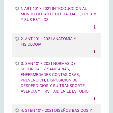
1. ART 101 - 2021 INTRODUCCION AL
MUNDO DEL ARTE DEL TATUAJE, LEY 318
Y SUS ESTILOS
2. ANT 101 - 2021 ANATOMIA Y
FISIOLOGIA
3. SAN 101 - 2021 NORMAS DE
SEGURIDAD Y SANITARIAS,
ENFERMEDADES CONTAGIOSAS,
PREVENCION, DISPOSICION DE
DESPERDICIOS Y SU TRANSPORTE,
ASEPCIA Y FIRST AID EN EL ESTUDIO
4. STEN 101- 2021 DISEÑOS BASICOS Y