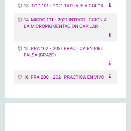
13. TCD 101 - 2021 TATUAJE A COLOR
14. MICRO 101 - 2021 INTRODUCCION A
LA MICROPIGMENTACION CAPILAR
15. PRA 102 - 2021 PRACTICA EN PIEL
FALSA (BRAZO)
16. PRA 200 - 2021 PRACTICA EN VIVO