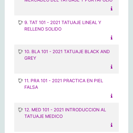
9. TAT 101 - 2021 TATUAJE LINEAL Y
RELLENO SOLIDO
10. BLA 101 - 2021 TATUAJE BLACK AND
GREY
11. PRA 101 - 2021 PRACTICA EN PIEL
FALSA
12. MED 101 - 2021 INTRODUCCION AL
TATUAJE MEDICO